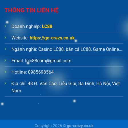
THÔNG TIN LIÊN HỆ
Doanh nghiệp:
LC88
Website:
https://go-crazy.co.uk
Ngành nghề: Casino LC88, bắn cá LC88, Game Online....
Email:
lclc88com@gmail.com
Hotline: 0985698564
Địa chỉ: 48 Đ. Văn Cao, Liễu Giai, Ba Đình, Hà Nội, Việt
Nam
Copyright 2026 ©
go-crazy.co.uk