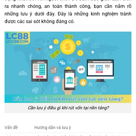
ra nhanh chóng, an toàn thành công, bạn cần nắm rõ
những lưu ý dưới đây. Đây là những kinh nghiệm tránh
được các sai sót không đáng có.
Cần lưu ý điều gì khi rút vốn tại nền tảng?
Vấn đề
Hướng dẫn và lưu ý