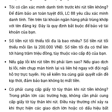
Tôi có cần xác minh danh tính trước khi rút tiền không?
Để đảm bảo an toàn tuyệt đối, LC 88 yêu cầu xác minh
danh tính. Tên trên tài khoản ngân hàng phải trùng khớp
với tên đăng ký. Đây là quy định bắt buộc để bảo vệ tài
khoản của bạn.
Số tiền rút tối thiểu tối đa là bao nhiêu? Số tiền rút tối
thiểu mỗi lần là 200.000 VNĐ. Số tiền tối đa có thể lên
tới hàng trăm triệu đồng, tùy thuộc vào cấp độ của bạn.
Nếu gặp lỗi khi rút tiền thì phải làm sao? Nếu giao dịch
bị lỗi, nên chụp màn hình lại và liên hệ ngay với đội ngũ
hỗ trợ trực tuyến. Họ sẽ kiểm tra cùng giải quyết vấn đề
kịp thời, đảm bảo bạn không bị mất tiền.
Có phải cung cấp giấy tờ tùy thân khi rút tiền không?
Trong phần lớn các trường hợp, không cần phải cung
cấp giấy tờ tùy thân khi rút. Điều này thường chỉ xảy ra
khi thực hiện các giao dịch lớn hoặc có dấu hiệu bất