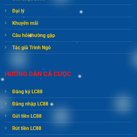
Đại lý
Khuyến mãi
Câu hỏi thường gặp
Tác giả Trình Ngô
HƯỚNG DẪN CÁ CƯỢC
Đăng ký LC88
Đăng nhập LC88
Gửi tiền LC88
Rút tiền LC88