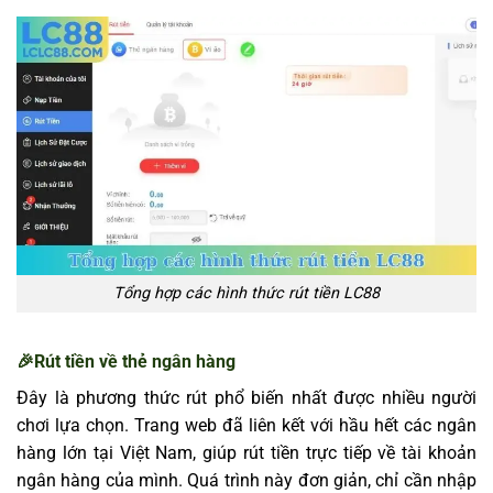
Tổng hợp các hình thức rút tiền LC88
🎉Rút tiền về thẻ ngân hàng
Đây là phương thức rút phổ biến nhất được nhiều người
chơi lựa chọn. Trang web đã liên kết với hầu hết các ngân
hàng lớn tại Việt Nam, giúp rút tiền trực tiếp về tài khoản
ngân hàng của mình. Quá trình này đơn giản, chỉ cần nhập