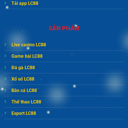
Tải app LC88
SẢN PHẨM
Live casino LC88
Game bài LC88
Đá gà LC88
Xổ số LC88
Bắn cá LC88
Thể thao LC88
Esport LC88