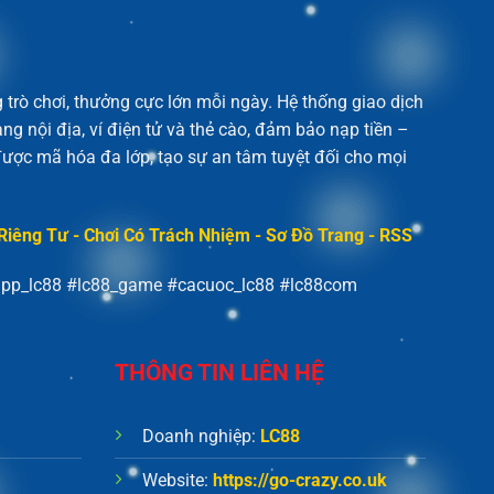
 trò chơi, thưởng cực lớn mỗi ngày. Hệ thống giao dịch
g nội địa, ví điện tử và thẻ cào, đảm bảo nạp tiền –
 được mã hóa đa lớp, tạo sự an tâm tuyệt đối cho mọi
Riêng Tư
-
Chơi Có Trách Nhiệm
-
Sơ Đồ Trang
-
RSS
iapp_lc88 #lc88_game #cacuoc_lc88 #lc88com
THÔNG TIN LIÊN HỆ
Doanh nghiệp:
LC88
Website:
https://go-crazy.co.uk