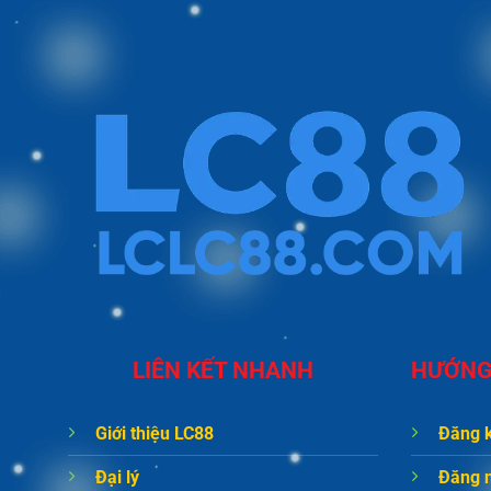
LIÊN KẾT NHANH
HƯỚNG
Giới thiệu LC88
Đăng 
Đại lý
Đăng 