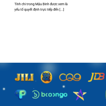
Tính chi trong Mậu Binh được xem là
yếu tố quyết định trực tiếp đến [...]