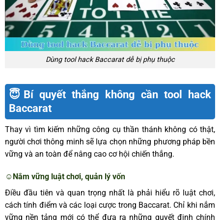
Dùng tool hack Baccarat dễ bị phụ thuộc
😇Bí quyết thắng không cần tool hack
Baccarat
Thay vì tìm kiếm những công cụ thần thánh không có thật,
người chơi thông minh sẽ lựa chọn những phương pháp bền
vững và an toàn để nâng cao cơ hội chiến thắng.
☺️Nắm vững luật chơi, quản lý vốn
Điều đầu tiên và quan trọng nhất là phải hiểu rõ luật chơi,
cách tính điểm và các loại cược trong Baccarat. Chỉ khi nắm
vững nền tảng mới có thể đưa ra những quyết định chính