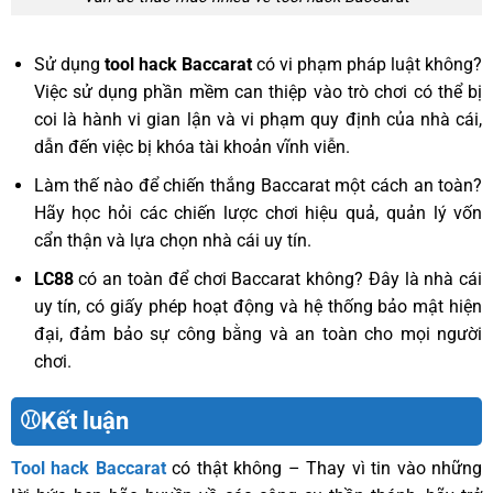
Sử dụng
tool hack Baccarat
có vi phạm pháp luật không?
Việc sử dụng phần mềm can thiệp vào trò chơi có thể bị
coi là hành vi gian lận và vi phạm quy định của nhà cái,
dẫn đến việc bị khóa tài khoản vĩnh viễn.
Làm thế nào để chiến thắng Baccarat một cách an toàn?
Hãy học hỏi các chiến lược chơi hiệu quả, quản lý vốn
cẩn thận và lựa chọn nhà cái uy tín.
LC88
có an toàn để chơi Baccarat không? Đây là nhà cái
uy tín, có giấy phép hoạt động và hệ thống bảo mật hiện
đại, đảm bảo sự công bằng và an toàn cho mọi người
chơi.
⚾Kết luận
Tool hack Baccarat
có thật không – Thay vì tin vào những