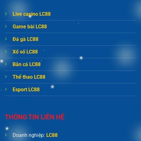
Live casino LC88
Game bài LC88
Đá gà LC88
Xổ số LC88
Bắn cá LC88
Thể thao LC88
Esport LC88
THÔNG TIN LIÊN HỆ
Doanh nghiệp:
LC88