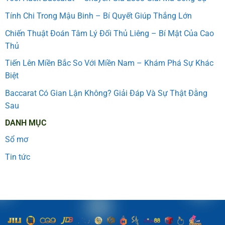
Tính Chi Trong Mậu Binh – Bí Quyết Giúp Thắng Lớn
Chiến Thuật Đoán Tâm Lý Đối Thủ Liêng – Bí Mật Của Cao
Thủ
Tiến Lên Miền Bắc So Với Miền Nam – Khám Phá Sự Khác
Biệt
Baccarat Có Gian Lận Không? Giải Đáp Và Sự Thật Đằng
Sau
DANH MỤC
Sổ mơ
Tin tức