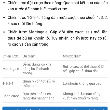
Chiến lược đặt cược theo dòng: Quan sát kết quả của các
ván trước để nhận biết chuỗi cược.
Chiến lược 1-3-2-4: Tăng dần mức cược theo chuỗi 1, 3, 2,
4 sau mỗi lần thắng.
Chiến lược Martingale: Gấp đôi tiền cược sau mỗi lần
thua để bù lại khoản lỗ. Tuy nhiên, chiến lược này có rủi
ro cao và cần cẩn trọng.
Chiến lược
Ưu điểm
Nhược điểm
Dễ áp dụng, có khả
Rủi ro cao, có thể thua lỗ lớn
Martingale
năng bù lỗ nhanh
nếu gặp chuỗi thua dài.
chóng.
Quản lý vốn tốt, rủi ro
1-3-2-4
Lợi nhuận không quá cao.
thấp hơn.
Dựa trên phân tích,
Không phải lúc nào cũng
Dòng cược
tăng khả năng thắng.
xuất hiện chuỗi rõ ràng.