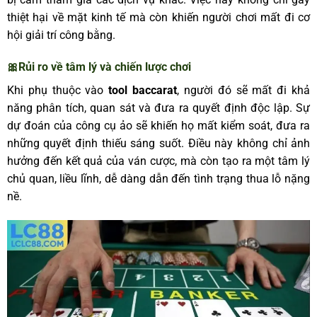
thiệt hại về mặt kinh tế mà còn khiến người chơi mất đi cơ
hội giải trí công bằng.
🎀Rủi ro về tâm lý và chiến lược chơi
Khi phụ thuộc vào
tool baccarat
, người đó sẽ mất đi khả
năng phân tích, quan sát và đưa ra quyết định độc lập. Sự
dự đoán của công cụ ảo sẽ khiến họ mất kiểm soát, đưa ra
những quyết định thiếu sáng suốt. Điều này không chỉ ảnh
hưởng đến kết quả của ván cược, mà còn tạo ra một tâm lý
chủ quan, liều lĩnh, dễ dàng dẫn đến tình trạng thua lỗ nặng
nề.