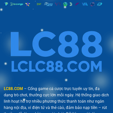
LC88.COM
– Cổng game cá cược trực tuyến uy tín, đa
dạng trò chơi, thưởng cực lớn mỗi ngày. Hệ thống giao dịch
linh hoạt hỗ trợ nhiều phương thức thanh toán như ngân
hàng nội địa, ví điện tử và thẻ cào, đảm bảo nạp tiền – rút