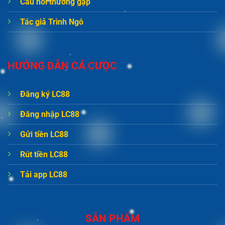
Câu hỏi thường gặp
Tác giả Trình Ngô
HƯỚNG DẪN CÁ CƯỢC
Đăng ký LC88
Đăng nhập LC88
Gửi tiền LC88
Rút tiền LC88
Tải app LC88
SẢN PHẨM