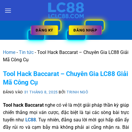
ĐĂNG KÝ
ĐĂNG NHẬP
Home
-
Tin tức
-
Tool Hack Baccarat – Chuyên Gia LC88 Giải
Mã Công Cụ
Tool Hack Baccarat – Chuyên Gia LC88 Giải
Mã Công Cụ
ĐĂNG VÀO
31 THÁNG 8, 2025
BỞI
TRINH NGÔ
Tool hack Baccarat
nghe có vẻ là một giải pháp thần kỳ giúp
chiến thắng mọi ván cược, đặc biệt là tại các sòng bài trực
tuyến như
LC88
. Tuy nhiên, đằng sau lời mời gọi hấp dẫn ấy
đầy rủi ro và cạm bẫy mà không phải ai cũng nhận ra. Bài