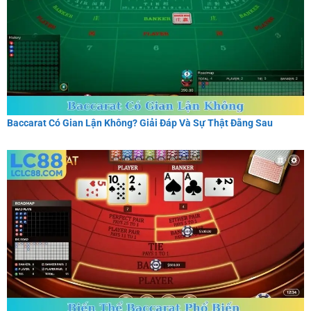
Baccarat Có Gian Lận Không? Giải Đáp Và Sự Thật Đằng Sau