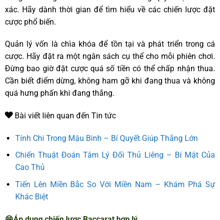
xác. Hãy dành thời gian để tìm hiểu về các chiến lược đặt
cược phổ biến.
Quản lý vốn là chìa khóa để tồn tại và phát triển trong cá
cược. Hãy đặt ra một ngân sách cụ thể cho mỗi phiên chơi.
Đừng bao giờ đặt cược quá số tiền có thể chấp nhận thua.
Cần biết điểm dừng, không ham gỡ khi đang thua và không
quá hưng phấn khi đang thắng.
Bài viết liên quan đến Tin tức
Tính Chi Trong Mậu Binh – Bí Quyết Giúp Thắng Lớn
Chiến Thuật Đoán Tâm Lý Đối Thủ Liêng – Bí Mật Của
Cao Thủ
Tiến Lên Miền Bắc So Với Miền Nam – Khám Phá Sự
Khác Biệt
😁Áp dụng chiến lược Baccarat hợp lý