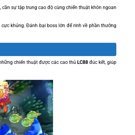
, cần sự tập trung cao độ cùng chiến thuật khôn ngoan
t cực khủng. Đánh bại boss lớn để rinh về phần thưởng
 những chiến thuật được các cao thủ
LC88
đúc kết, giúp