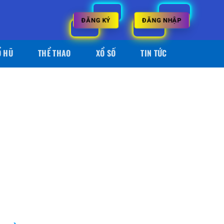
ĐĂNG KÝ
ĐĂNG NHẬP
Ổ HŨ
THỂ THAO
XỔ SỐ
TIN TỨC