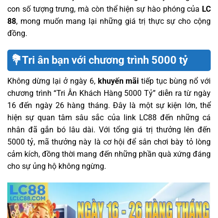
con số tượng trưng, mà còn thể hiện sự hào phóng của
LC
88
, mong muốn mang lại những giá trị thực sự cho cộng
đồng.
💐Tri ân bạn với chương trình 5000 tỷ
Không dừng lại ở ngày 6,
khuyến mãi
tiếp tục bùng nổ với
chương trình “Tri Ân Khách Hàng 5000 Tỷ” diễn ra từ ngày
16 đến ngày 26 hàng tháng. Đây là một sự kiện lớn, thể
hiện sự quan tâm sâu sắc của link LC88 đến những cá
nhân đã gắn bó lâu dài. Với tổng giá trị thưởng lên đến
5000 tỷ, mã thưởng này là cơ hội để sân chơi bày tỏ lòng
cảm kích, đồng thời mang đến những phần quà xứng đáng
cho sự ủng hộ không ngừng.