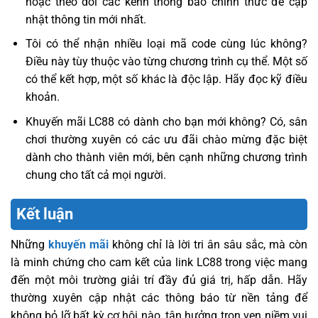
hoặc theo dõi các kênh thông báo chính thức để cập
nhật thông tin mới nhất.
Tôi có thể nhận nhiều loại mã code cùng lúc không?
Điều này tùy thuộc vào từng chương trình cụ thể. Một số
có thể kết hợp, một số khác là độc lập. Hãy đọc kỹ điều
khoản.
Khuyến mãi LC88 có dành cho bạn mới không? Có, sân
chơi thường xuyên có các ưu đãi chào mừng đặc biệt
dành cho thành viên mới, bên cạnh những chương trình
chung cho tất cả mọi người.
Kết luận
Những
khuyến mãi
không chỉ là lời tri ân sâu sắc, mà còn
là minh chứng cho cam kết của link LC88 trong việc mang
đến một môi trường giải trí đầy đủ giá trị, hấp dẫn. Hãy
thường xuyên cập nhật các thông báo từ nền tảng để
không bỏ lỡ bất kỳ cơ hội nào, tận hưởng trọn vẹn niềm vui