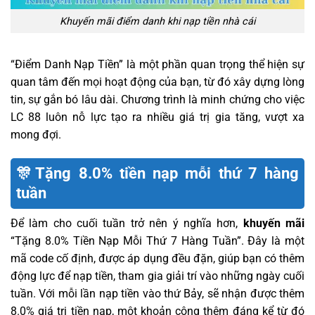
Khuyến mãi điểm danh khi nạp tiền nhà cái
“Điểm Danh Nạp Tiền” là một phần quan trọng thể hiện sự
quan tâm đến mọi hoạt động của bạn, từ đó xây dựng lòng
tin, sự gắn bó lâu dài. Chương trình là minh chứng cho việc
LC 88 luôn nỗ lực tạo ra nhiều giá trị gia tăng, vượt xa
mong đợi.
🎊Tặng 8.0% tiền nạp mỗi thứ 7 hàng
tuần
Để làm cho cuối tuần trở nên ý nghĩa hơn,
khuyến mãi
“Tặng 8.0% Tiền Nạp Mỗi Thứ 7 Hàng Tuần”. Đây là một
mã code cố định, được áp dụng đều đặn, giúp bạn có thêm
động lực để nạp tiền, tham gia giải trí vào những ngày cuối
tuần. Với mỗi lần nạp tiền vào thứ Bảy, sẽ nhận được thêm
8.0% giá trị tiền nạp, một khoản cộng thêm đáng kể từ đó