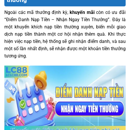
Ngoài các mã thưởng định kỳ,
khuyến mãi
còn có ưu đãi
“Điểm Danh Nạp Tiền – Nhận Ngay Tiền Thưởng”. Đây là
một khuyến khích nạp tiền thường xuyên, biến mỗi giao
dịch nạp tiền thành một cơ hội nhận thêm quà. Khi thực
hiện việc nạp tiền, hệ thống sẽ ghi nhận điểm danh, và sau
một số lần nhất định, sẽ nhận được một khoản tiền thưởng
tương ứng.