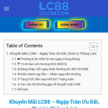
ĐĂNG KÝ
ĐĂNG NHẬP
Table of Contents
Khuyến Mãi LC88 – Ngập Tràn Ưu Đãi, Chơi Là Thắng Lớn!
❤️Thưởng bí ẩn 3000 tỷ vào ngày 6 hàng tháng
💐Tri ân bạn với chương trình 5000 tỷ
🌼Đăng nhập mỗi ngày nhận thưởng lên đến 99.999K
🌹Điểm danh nạp tiền – Nhận ngay tiền thưởng
🎊Tặng 8.0% tiền nạp mỗi thứ 7 hàng tuần
🌷Các câu hỏi thường gặp về khuyến mãi LC88
Kết luận
Khuyến Mãi LC88 – Ngập Tràn Ưu Đãi,