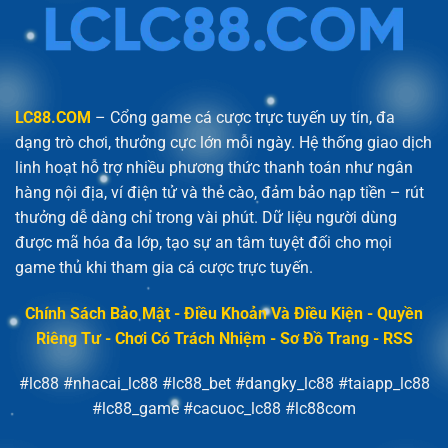
LC88.COM
– Cổng game cá cược trực tuyến uy tín, đa
dạng trò chơi, thưởng cực lớn mỗi ngày. Hệ thống giao dịch
linh hoạt hỗ trợ nhiều phương thức thanh toán như ngân
hàng nội địa, ví điện tử và thẻ cào, đảm bảo nạp tiền – rút
thưởng dễ dàng chỉ trong vài phút. Dữ liệu người dùng
được mã hóa đa lớp, tạo sự an tâm tuyệt đối cho mọi
game thủ khi tham gia cá cược trực tuyến.
Chính Sách Bảo Mật
-
Điều Khoản Và Điều Kiện
-
Quyền
Riêng Tư
-
Chơi Có Trách Nhiệm
-
Sơ Đồ Trang
-
RSS
#lc88 #nhacai_lc88 #lc88_bet #dangky_lc88 #taiapp_lc88
#lc88_game #cacuoc_lc88 #lc88com