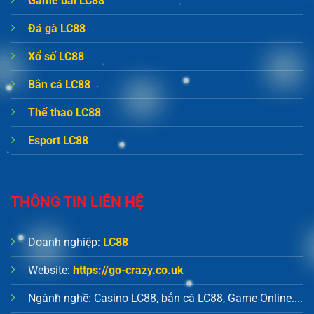
Game bài LC88
Đá gà LC88
Xổ số LC88
Bắn cá LC88
Thể thao LC88
Esport LC88
THÔNG TIN LIÊN HỆ
Doanh nghiệp:
LC88
Website:
https://go-crazy.co.uk
Ngành nghề: Casino LC88, bắn cá LC88, Game Online....