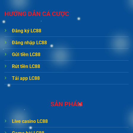
HƯỚNG DẪN CÁ CƯỢC
Đăng ký LC88
Đăng nhập LC88
Gửi tiền LC88
Rút tiền LC88
Tải app LC88
SẢN PHẨM
Live casino LC88