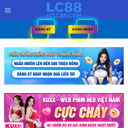
ĐĂNG KÝ
ĐĂNG NHẬP