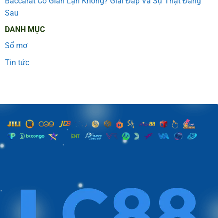
Baccarat Có Gian Lận Không? Giải Đáp Và Sự Thật Đằng
Sau
DANH MỤC
Sổ mơ
Tin tức