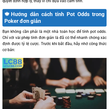
quyết định hợp lý, thay vì chỉ dựa vào cảm tính.
🍁Hướng dẫn cách tính Pot Odds trong
Poker đơn giản
Bạn không cần phải là một nhà toán học để tính pot odds.
Chỉ với vài phép tính đơn giản là đã có thể nhanh chóng xác
định được tỷ lệ cược. Trước khi bắt đầu, hãy nhớ công thức
cơ bản: