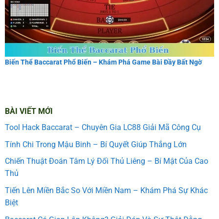
Biến Thể Baccarat Phổ Biến – Khám Phá Game Bài Đầy Bất Ngờ
BÀI VIẾT MỚI
Tool Hack Baccarat – Chuyên Gia LC88 Giải Mã Công Cụ
Tính Chi Trong Mậu Binh – Bí Quyết Giúp Thắng Lớn
Chiến Thuật Đoán Tâm Lý Đối Thủ Liêng – Bí Mật Của Cao
Thủ
Tiến Lên Miền Bắc So Với Miền Nam – Khám Phá Sự Khác
Biệt