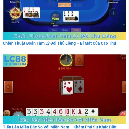
Chiến Thuật Đoán Tâm Lý Đối Thủ Liêng – Bí Mật Của Cao Thủ
Tiến Lên Miền Bắc So Với Miền Nam – Khám Phá Sự Khác Biệt