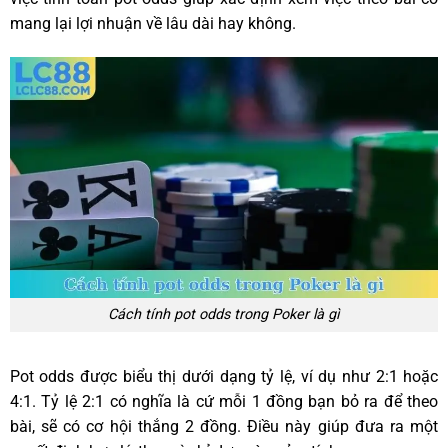
mang lại lợi nhuận về lâu dài hay không.
Cách tính pot odds trong Poker là gì
Pot odds được biểu thị dưới dạng tỷ lệ, ví dụ như 2:1 hoặc
4:1. Tỷ lệ 2:1 có nghĩa là cứ mỗi 1 đồng bạn bỏ ra để theo
bài, sẽ có cơ hội thắng 2 đồng. Điều này giúp đưa ra một