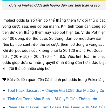
Outs và Implied Odds ảnh hưởng đến việc tính toán ra sao
Implied odds là số tiền có thể thắng thêm từ đối thủ ở các
vòng cược sau, nếu có bài mạnh. Khi tính toán cần cộng số
tiền dự kiến thắng thêm này vào pot hiện tại. Ví dụ Pot hiện
có 100 đồng, đối thủ cược 20 đồng. Bạn có một draw sảnh.
Nếu bạn có sảnh, đối thủ sẽ cược thêm 50 đồng ở vòng sau.
Khi đó, pot odds của không phải là 20:120 mà là Pot Odds =
20 : (120 + 50) = 20 : 170 = 1 : 8.5. Việc tính toán implied
odds giúp đưa ra những quyết định đúng đắn hơn, đặc biệt
khi đối thủ có nhiều chip hơn.
Bài viết liên quan đến Cách tính pot odds trong Poker là gì
Tool Hack Baccarat – Chuyên Gia LC88 Giải Mã Công Cụ
Tính Chi Trong Mậu Binh – Bí Quyết Giúp Thắng Lớn
Chiến Thuật Đoán Tâm Lý Đối Thủ Liêng – Bí Mật Của