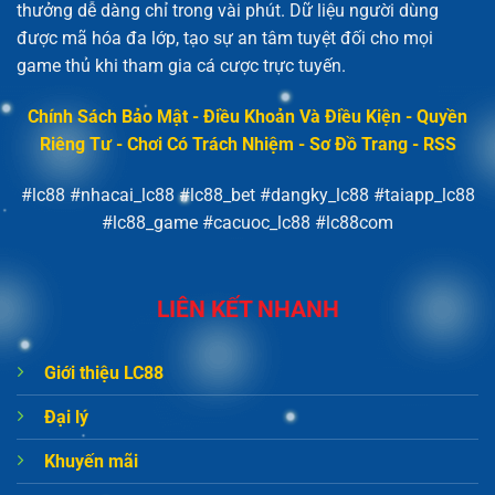
thưởng dễ dàng chỉ trong vài phút. Dữ liệu người dùng
được mã hóa đa lớp, tạo sự an tâm tuyệt đối cho mọi
game thủ khi tham gia cá cược trực tuyến.
Chính Sách Bảo Mật
-
Điều Khoản Và Điều Kiện
-
Quyền
Riêng Tư
-
Chơi Có Trách Nhiệm
-
Sơ Đồ Trang
-
RSS
#lc88 #nhacai_lc88 #lc88_bet #dangky_lc88 #taiapp_lc88
#lc88_game #cacuoc_lc88 #lc88com
LIÊN KẾT NHANH
Giới thiệu LC88
Đại lý
Khuyến mãi