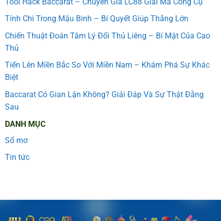
Tool Hack Baccarat – Chuyên Gia LC88 Giải Mã Công Cụ
Tính Chi Trong Mậu Binh – Bí Quyết Giúp Thắng Lớn
Chiến Thuật Đoán Tâm Lý Đối Thủ Liêng – Bí Mật Của Cao
Thủ
Tiến Lên Miền Bắc So Với Miền Nam – Khám Phá Sự Khác
Biệt
Baccarat Có Gian Lận Không? Giải Đáp Và Sự Thật Đằng
Sau
DANH MỤC
Sổ mơ
Tin tức