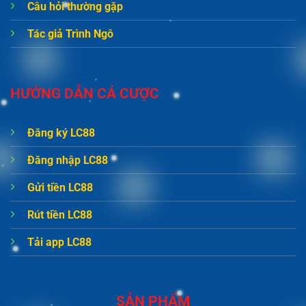
Câu hỏi thường gặp
Tác giả Trình Ngô
HƯỚNG DẪN CÁ CƯỢC
Đăng ký LC88
Đăng nhập LC88
Gửi tiền LC88
Rút tiền LC88
Tải app LC88
SẢN PHẨM