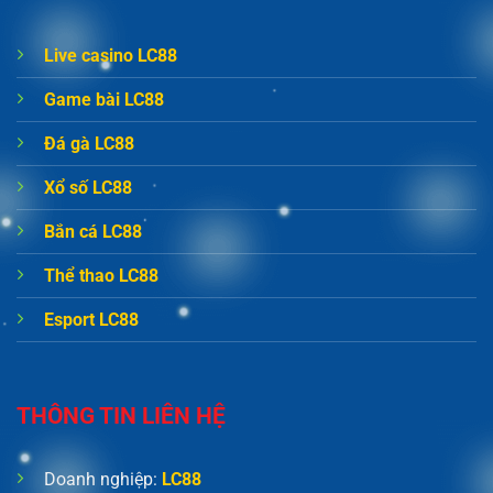
Live casino LC88
Game bài LC88
Đá gà LC88
Xổ số LC88
Bắn cá LC88
Thể thao LC88
Esport LC88
THÔNG TIN LIÊN HỆ
Doanh nghiệp:
LC88