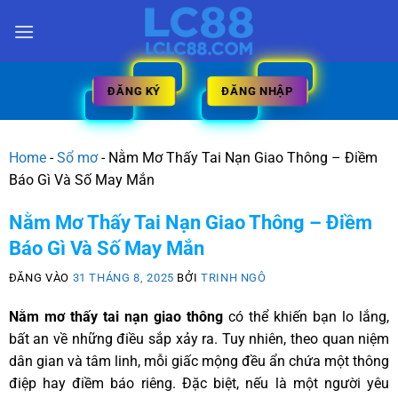
ĐĂNG KÝ
ĐĂNG NHẬP
Home
-
Sổ mơ
-
Nằm Mơ Thấy Tai Nạn Giao Thông – Điềm
Báo Gì Và Số May Mắn
Nằm Mơ Thấy Tai Nạn Giao Thông – Điềm
Báo Gì Và Số May Mắn
ĐĂNG VÀO
31 THÁNG 8, 2025
BỞI
TRINH NGÔ
Nằm mơ thấy tai nạn giao thông
có thể khiến bạn lo lắng,
bất an về những điều sắp xảy ra. Tuy nhiên, theo quan niệm
dân gian và tâm linh, mỗi giấc mộng đều ẩn chứa một thông
điệp hay điềm báo riêng. Đặc biệt, nếu là một người yêu